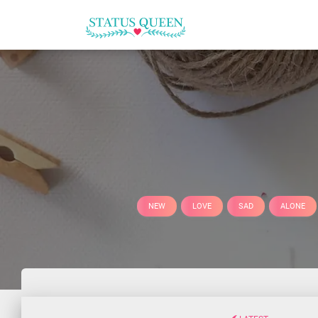
NEW
LOVE
SAD
ALONE