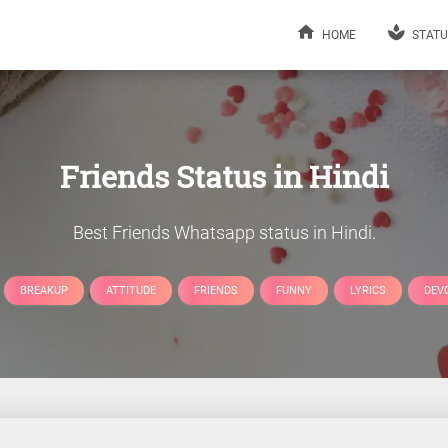
HOME
STATU
Friends Status in Hindi
Best Friends Whatsapp status in Hindi.
BREAKUP
ATTITUDE
FRIENDS
FUNNY
LYRICS
DEV