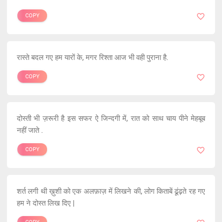
COPY
रास्ते बदल गए हम यारों के, मगर रिश्ता आज भी वही पुराना है.
COPY
दोस्ती भी ज़रूरी है इस सफर ऐ जिन्दगी में, रात को साथ चाय पीने मेहबूब
नहीं जाते .
COPY
शर्त लगी थी ख़ुशी को एक अलफ़ाज़ में लिखने की, लोग किताबें ढूंढ़ते रह गए
हम ने दोस्त लिख दिए |