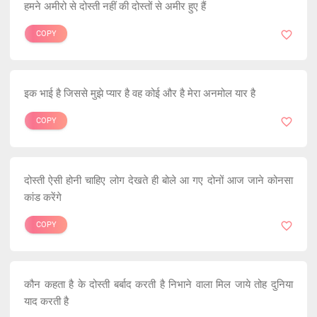
हमने अमीरो से दोस्ती नहीं की दोस्तों से अमीर हुए हैं
COPY
इक भाई है जिससे मुझे प्यार है वह कोई और है मेरा अनमोल यार है
COPY
दोस्ती ऐसी होनी चाहिए लोग देखते ही बोले आ गए दोनों आज जाने कोनसा
कांड करेंगे
COPY
कौन कहता है के दोस्ती बर्बाद करती है निभाने वाला मिल जाये तोह दुनिया
याद करती है