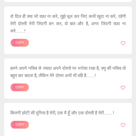
वो दिल ही क्या जो वफ़ा ना करे, तुझे भूल कर जिएं कभी खुदा ना करे, रहेगी
तेरी दोस्ती मेरी जिंदगी बन कर, वो बात और है, अगर जिंदगी वफ़ा ना
करे.......!
COPY
हमने अपने नसिब से ज्यादा अपने दोस्तो पर भरोसा रखा है, क्यु की नसिब तो
बहुत बार बदला है, लैकिन मेरे दोस्त अभी भी वहि है.......!
COPY
कितनी छोटी सी दुनिया है मेरी, एक मै हूँ और एक दोस्ती है तेरी….....!
COPY