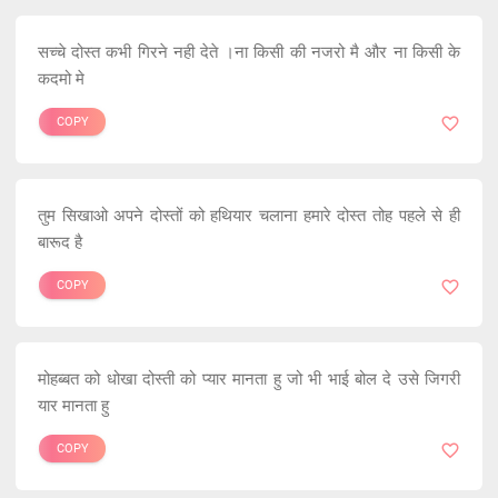
सच्चे दोस्त कभी गिरने नही देते ।ना किसी की नजरो मै और ना किसी के
कदमो मे
COPY
तुम सिखाओ अपने दोस्तों को हथियार चलाना हमारे दोस्त तोह पहले से ही
बारूद है
COPY
मोहब्बत को धोखा दोस्ती को प्यार मानता हु जो भी भाई बोल दे उसे जिगरी
यार मानता हु
COPY