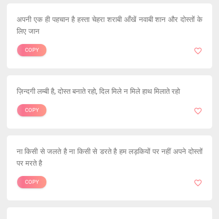
अपनी एक ही पहचान है हस्ता चेहरा शराबी आँखें नवाबी शान और दोस्तों के
लिए जान
COPY
ज़िन्दगी लम्बी है, दोस्त बनाते रहो, दिल मिले न मिले हाथ मिलाते रहो
COPY
ना किसी से जलते है ना किसी से डरते है हम लड़कियों पर नहीं अपने दोस्तों
पर मरते है
COPY