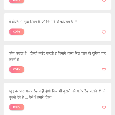
COPY
ये दोस्ती भी एक रिश्ता है, जो निभा दे वो फरिश्ता है..!!
COPY
कौन कहता है.. दोस्ती बर्बाद करती है निभाने वाला मिल जाए तो दुनिया याद
करती है
COPY
खुद के पास गर्लफ्रेंड नही होगी फिर भी दुसरो को गर्लफ्रेंड पटाने ❣ के
नुस्खे देते है ... ऐसे हैं हमारे दोस्त
COPY