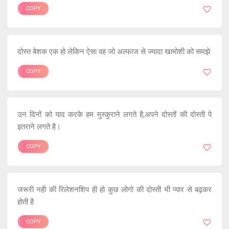
COPY
दोस्त बेशक एक हो लेकिन ऐसा वह जो अल्फाज से ज्यादा खामोशी को समझे
COPY
उन दिनों को याद करके हम मुस्कुराने लगते है,अपने दोस्तों की दोस्ती पे
इतराने लगते है।
COPY
जरूरी नही की रिलेशनशिप ही हो कुछ लोगो की दोस्ती भी प्यार से बढ़कर
होती है
COPY