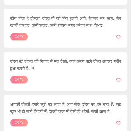
कौन होता है दोस्त? दोस्त वो जो बिन बुलाये आये, बेवजह सर खाए, जेब
खाली करवाए, कभी सताए, कभी रुलाये, मगर हमेशा साथ निभाए.
COPY
दोस्त को दौलत की निगाह से मत देखो, वफा करने वाले दोस्त अक्सर गरीब
हुआ करते हैं….!!
COPY
आपकी दोस्ती हमारे सुरों का साज है, आप जैसे दोस्त पर हमें नाज़ है, चाहे
कुछ भी हो जाये जिंदगी में, दोस्ती कल भी वैसी ही रहेगी, जैसी आज है.
COPY