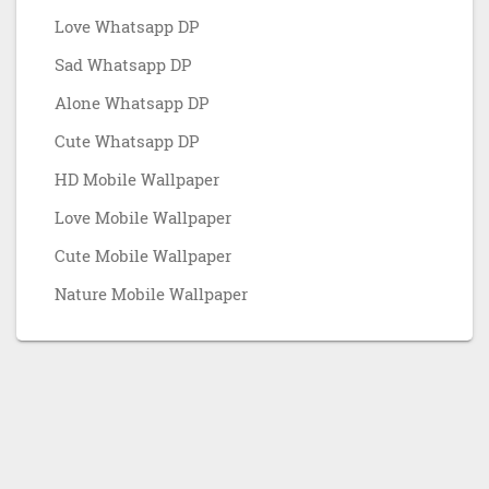
Love Whatsapp DP
Sad Whatsapp DP
Alone Whatsapp DP
Cute Whatsapp DP
HD Mobile Wallpaper
Love Mobile Wallpaper
Cute Mobile Wallpaper
Nature Mobile Wallpaper