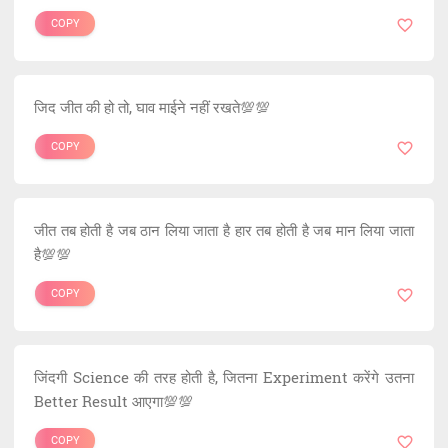
COPY
जिद जीत की हो तो, घाव माईने नहीं रखते💯💯
COPY
जीत तब होती है जब ठान लिया जाता है हार तब होती है जब मान लिया जाता
है💯💯
COPY
जिंदगी Science की तरह होती है, जितना Experiment करेंगे उतना
Better Result आएगा💯💯
COPY