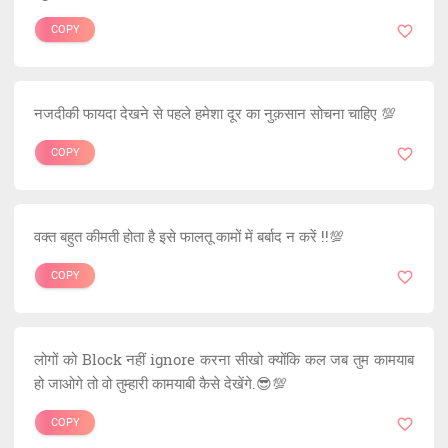
COPY
नजदीकी फायदा देखने से पहले हमेशा दूर का नुक़सान सोचना चाहिए 💯
COPY
वक्त बहुत कीमती होता है इसे फालतू कामों में बर्बाद न करें !!💯
COPY
लोगों को Block नहीं ignore करना सीखो क्योंकि कल जब तुम कामयाब
हो जाओगे तो वो तुम्हारी कामयाबी कैसे देखेंगे.😎💯
COPY