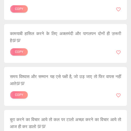
COPY
कामयाबी हासिल करने के लिए अक्लमंदी और पागलपन दोनों ही ज़रूरी
है💯💯
COPY
समय विश्वास और सम्मान यह एसे पक्षी है, जो उड़ जाए तो फिर वापस नहीं
आते💯💯
COPY
बुरा करने का विचार आये तो कल पर टालो अच्छा करने का विचार आये तो
आज ही कर डालो 💯💯