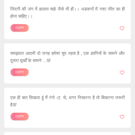
जिंदगी की जंग में हालात चाहे जैसे भी हों।। धडकनों में नशा जीत का ही
होना चाहिए।।
COPY
समझदार आदमी दो जगह हमेशा चुप रहता है , एक ज्ञानियों के सामने और
दूसरा मूर्खों के सामने ...💯
COPY
एक ही बात सिखता हूं मैं रंगो 🎨 से, अगर निखरना है तो बिखरना जरूरी
है💯
COPY