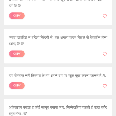
होंगे💯💯
COPY
ज्यादा ख़्वाहिशें न रखिये जिंदगी से, बस अगला कदम पिछले से बेहतरीन होना
चाहिए💯💯
COPY
हम मोहताज़ नहीं किस्मत के हम अपने दम पर बहुत कुछ करना जानते हैं.💪
COPY
अकेलापन कहता है कोई महबूब बनाया जाए, जिम्मेदारियां कहती हैं वक़्त बर्बाद
बहुत होगा..💯