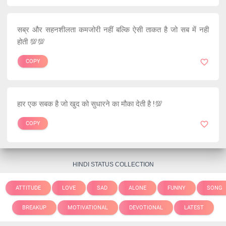
सब्र और सहनशीलता कमजोरी नहीं बल्कि ऐसी ताकत है जो सब में नही
होती 💯💯
COPY
हार एक सबक है जो खुद को सुधारने का मौका देती है !💯
COPY
HINDI STATUS COLLECTION
ATTITUDE
LOVE
SAD
ALONE
FUNNY
SONG
BREAKUP
MOTIVATIONAL
DEVOTIONAL
LATEST