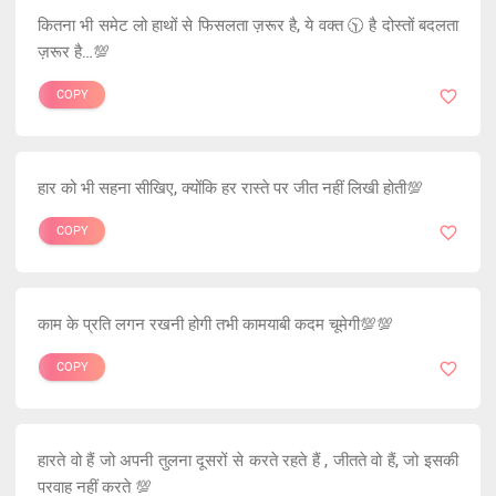
कितना भी समेट लो हाथों से फिसलता ज़रूर है, ये वक्त 🕥 है दोस्तों बदलता
ज़रूर है…💯
COPY
हार को भी सहना सीखिए, क्योंकि हर रास्ते पर जीत नहीं लिखी होती💯
COPY
काम के प्रति लगन रखनी होगी तभी कामयाबी कदम चूमेगी💯💯
COPY
हारते वो हैं जो अपनी तुलना दूसरों से करते रहते हैं , जीतते वो हैं, जो इसकी
परवाह नहीं करते 💯