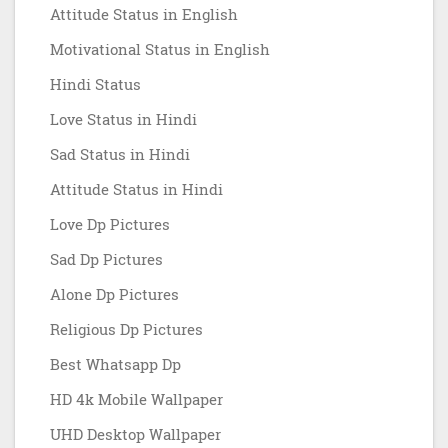
Attitude Status in English
Motivational Status in English
Hindi Status
Love Status in Hindi
Sad Status in Hindi
Attitude Status in Hindi
Love Dp Pictures
Sad Dp Pictures
Alone Dp Pictures
Religious Dp Pictures
Best Whatsapp Dp
HD 4k Mobile Wallpaper
UHD Desktop Wallpaper