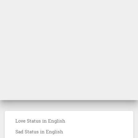
Love Status in English
Sad Status in English