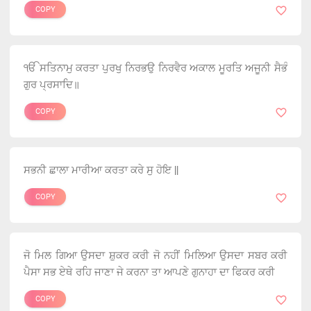
COPY
ੴ ਸਤਿਨਾਮੁ ਕਰਤਾ ਪੁਰਖੁ ਨਿਰਭਉ ਨਿਰਵੈਰ ਅਕਾਲ ਮੂਰਤਿ ਅਜੂਨੀ ਸੈਭੰ
ਗੁਰ ਪ੍ਰਸਾਦਿ॥
COPY
ਸਭਨੀ ਛਾਲਾ ਮਾਰੀਆ ਕਰਤਾ ਕਰੇ ਸੁ ਹੋਇ ||
COPY
ਜੋ ਮਿਲ ਗਿਆ ਉਸਦਾ ਸ਼ੁਕਰ ਕਰੀ ਜੋ ਨਹੀਂ ਮਿਲਿਆ ਉਸਦਾ ਸਬਰ ਕਰੀ
ਪੈਸਾ ਸਭ ਏਥੇ ਰਹਿ ਜਾਣਾ ਜੇ ਕਰਨਾ ਤਾ ਆਪਣੇ ਗੁਨਾਹਾ ਦਾ ਫਿਕਰ ਕਰੀ
COPY