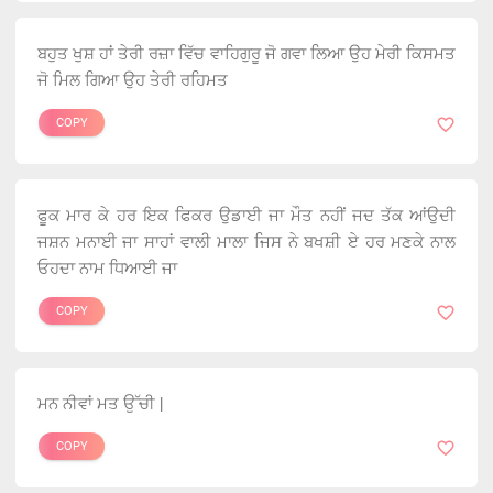
ਬਹੁਤ ਖੁਸ਼ ਹਾਂ ਤੇਰੀ ਰਜ਼ਾ ਵਿੱਚ ਵਾਹਿਗੁਰੂ ਜੋ ਗਵਾ ਲਿਆ ਉਹ ਮੇਰੀ ਕਿਸਮਤ
ਜੋ ਮਿਲ ਗਿਆ ਉਹ ਤੇਰੀ ਰਹਿਮਤ
COPY
ਫੂਕ ਮਾਰ ਕੇ ਹਰ ਇਕ ਫਿਕਰ ਉਡਾਈ ਜਾ ਮੌਤ ਨਹੀਂ ਜਦ ਤੱਕ ਆਂਉਦੀ
ਜਸ਼ਨ ਮਨਾਈ ਜਾ ਸਾਹਾਂ ਵਾਲੀ ਮਾਲਾ ਜਿਸ ਨੇ ਬਖਸ਼ੀ ਏ ਹਰ ਮਣਕੇ ਨਾਲ
ਓਹਦਾ ਨਾਮ ਧਿਆਈ ਜਾ
COPY
ਮਨ ਨੀਵਾਂ ਮਤ ਉੱਚੀ |
COPY