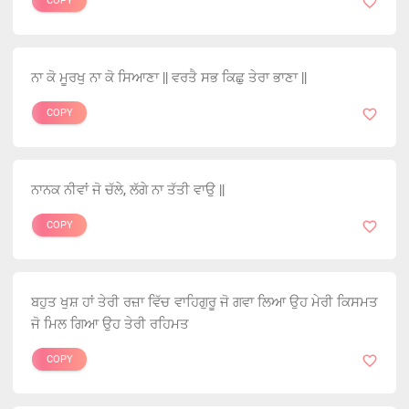
COPY
ਨਾ ਕੋ ਮੂਰਖੁ ਨਾ ਕੋ ਸਿਆਣਾ || ਵਰਤੈ ਸਭ ਕਿਛੁ ਤੇਰਾ ਭਾਣਾ ||
COPY
ਨਾਨਕ ਨੀਵਾਂ ਜੋ ਚੱਲੇ, ਲੱਗੇ ਨਾ ਤੱਤੀ ਵਾਉ ||
COPY
ਬਹੁਤ ਖੁਸ਼ ਹਾਂ ਤੇਰੀ ਰਜ਼ਾ ਵਿੱਚ ਵਾਹਿਗੁਰੂ ਜੋ ਗਵਾ ਲਿਆ ਉਹ ਮੇਰੀ ਕਿਸਮਤ
ਜੋ ਮਿਲ ਗਿਆ ਉਹ ਤੇਰੀ ਰਹਿਮਤ
COPY