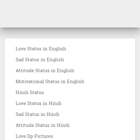
Love Status in English
Sad Status in English
Attitude Status in English
Motivational Status in English
Hindi Status
Love Status in Hindi
Sad Status in Hindi
Attitude Status in Hindi
Love Dp Pictures