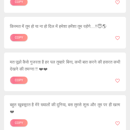
COPY
किस्मत में तुम हो या ना हो दिल में हमेशा हमेंशा तुम रहोगे....!!😇🌎
COPY
मत पूछो कैसे गुजरता है हर पल तुम्हारे बिना, कभी बात करने की हसरत कभी
देखने की तमन्ना !! ❤️❤️
COPY
बहुत खूबसूरत है मेरे ख्यालों की दुनिया, बस तुमसे शुरू और तुम पर ही खत्म
❤️
COPY