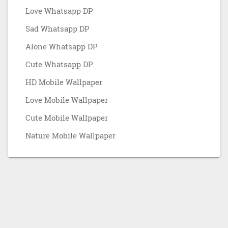
Love Whatsapp DP
Sad Whatsapp DP
Alone Whatsapp DP
Cute Whatsapp DP
HD Mobile Wallpaper
Love Mobile Wallpaper
Cute Mobile Wallpaper
Nature Mobile Wallpaper