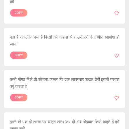
की
COPY
पता है तकलीफ क्या है किसी को चाहना फिर उसे खो देना और खामोश हो
जाना
COPY
कभी मौका मिले तो सोचना ज़रूर कि एक लापरवाह शख़्स तेरी इतनी परवाह
क्यूं करता है
COPY
हमने तो एक ही शख्स पर चाहत खत्म कर दी अब मोहब्बत किसे कहते हैं हमे
मालूम नहीं