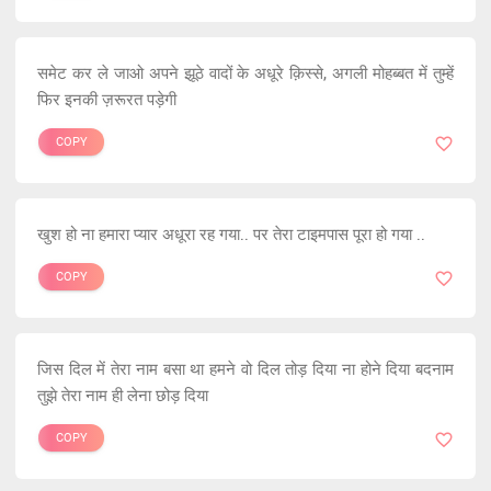
समेट कर ले जाओ अपने झूठे वादों के अधूरे क़िस्से, अगली मोहब्बत में तुम्हें
फिर इनकी ज़रूरत पड़ेगी
COPY
खुश हो ना हमारा प्यार अधूरा रह गया.. पर तेरा टाइमपास पूरा हो गया ..
COPY
जिस दिल में तेरा नाम बसा था हमने वो दिल तोड़ दिया ना होने दिया बदनाम
तुझे तेरा नाम ही लेना छोड़ दिया
COPY