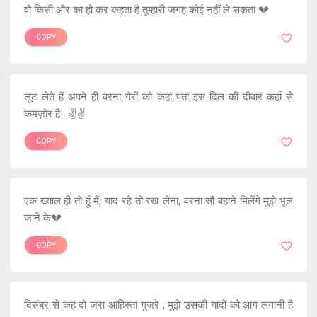
वो किसी और का हो कर कहता है तुम्हारी जगह कोई नहीं ले सकता 💔
COPY
लूट लेते हैं अपने ही वरना गैरों को कहा पता इस दिल की दीवार कहाँ से
कमज़ोर है...✌️✌️
COPY
एक ख्याल ही तो हूँ मैं, याद रहे तो रख लेना, वरना सौ बहाने मिलेंगे मुझे भूल
जाने के💔
COPY
दिसंबर से कह दो जरा आहिस्ता गुजरे , मुझे उसकी यादों को आग लगानी है