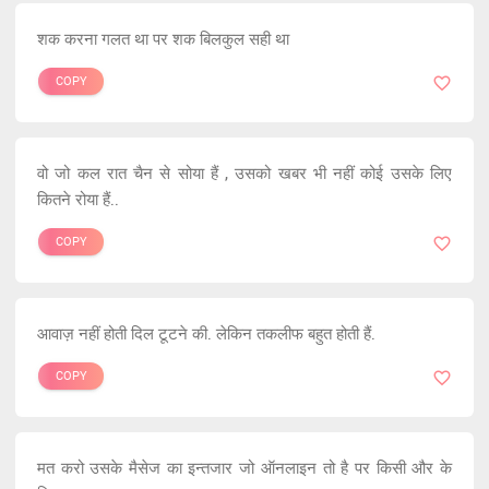
शक करना गलत था पर शक बिलकुल सही था
COPY
वो जो कल रात चैन से सोया हैं , उसको खबर भी नहीं कोई उसके लिए
कितने रोया हैं..
COPY
आवाज़ नहीं होती दिल टूटने की. लेकिन तकलीफ बहुत होती हैं.
COPY
मत करो उसके मैसेज का इन्तजार जो ऑनलाइन तो है पर किसी और के