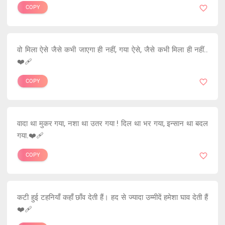
COPY
वो मिला ऐसे जैसे कभी जाएगा ही नहीं, गया ऐसे, जैसे कभी मिला ही नहीं..
❤️‍🩹
COPY
वादा था मुकर गया, नशा था उतर गया ! दिल था भर गया, इन्सान था बदल
गया.❤️‍🩹
COPY
कटी हुई टहनियाँ कहाँ छाँव देती हैं। हद से ज्यादा उम्मीदें हमेशा घाव देती हैं
❤️‍🩹