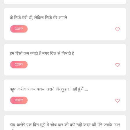
वो सिर्फ मेरी थी, लेकिन सिर्फ मेरे सामने
COPY
हम रिश्ते कम बनाते है मगर दिल से निभाते है
COPY
बहुत करीब आकर बताया उसने कि तुम्हारा नहीं हूं मैं....
COPY
याद करोगे एक दिन मुझे ये सोच कर की क्यों नहीं कदर की मैंने उसके प्यार