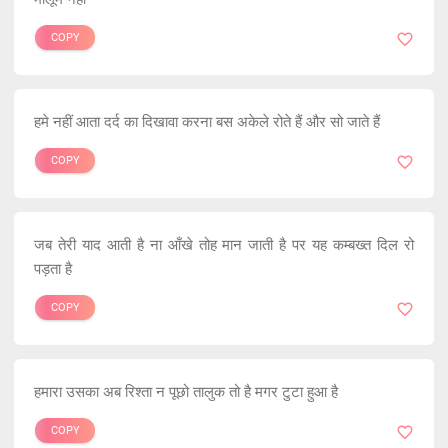
COPY
हमे नहीं आता दर्द का दिखावा करना बस अकेले रोते हैं और सो जाते हैं
COPY
जब तेरी याद आती है ना आँखे तोह मान जाती है पर यह कम्बख्त दिल रो
पड़ता है
COPY
हमारा उसका अब रिश्ता न पूछो तालुक तो है मगर टुटा हुआ है
COPY