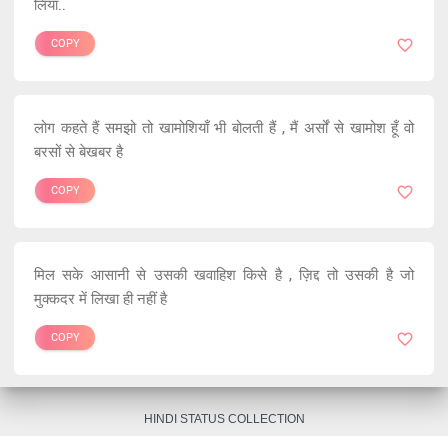
लिया..
COPY
लोग कहते हैं समझो तो खामोशियाँ भी बोलती हैं , मैं अर्सों से खामोश हूँ वो
बरसों से बेखबर है
COPY
मिल सके आसानी से उसकी खवाहिश किसे है , ज़िद्द तो उसकी है जो
मुक्कदर में लिखा ही नहीं है
COPY
HINDI STATUS COLLECTION