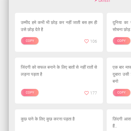
LATEST
उम्मीद हमे कभी भी छोड़ कर नहीं जाती बस हम ही
दुनिया का 
उसे छोड़ देते है
सोचना छोड़ द
COPY
106
COPY
जिंदगी को सफल बनाने के लिए बातों से नहीं रातों से
एक बार मा
लड़ना पड़ता है
दुबारा उसी
बनो
COPY
177
COPY
कुछ पाने के लिए कुछ करना पड़ता है
ज़िंदगी आस
हैं..