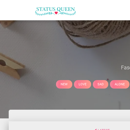
Fas
NEW
LOVE
SAD
ALONE