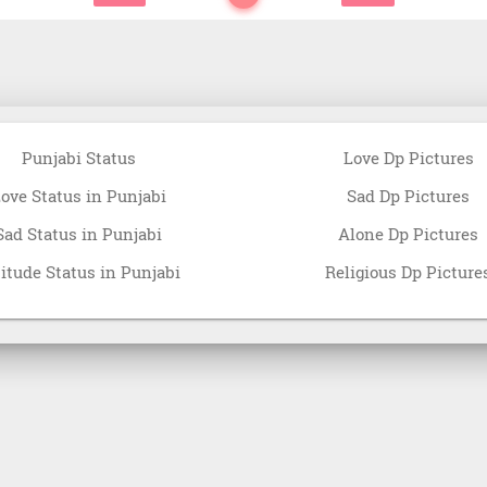
Punjabi Status
Love Dp Pictures
ove Status in Punjabi
Sad Dp Pictures
Sad Status in Punjabi
Alone Dp Pictures
titude Status in Punjabi
Religious Dp Picture