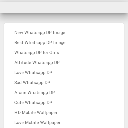
New Whatsapp DP Image
Best Whatsapp DP Image
Whatsapp DP for Girls
Attitude Whatsapp DP
Love Whatsapp DP
Sad Whatsapp DP
Alone Whatsapp DP
Cute Whatsapp DP
HD Mobile Wallpaper
Love Mobile Wallpaper