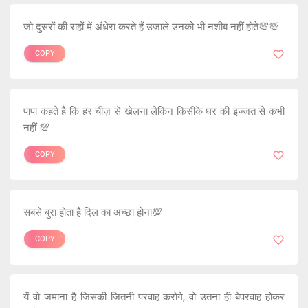
जो दुसरों की राहों में अंधेरा करते हैं उजाले उनको भी नशीब नहीं होते💯💯
COPY
पापा कहते है कि हर चीज़ से खेलना लेकिन किसीके घर की इज्जत से कभी
नहीं 💯
COPY
सबसे बुरा होता है दिल का अच्छा होना💯
COPY
यें वो जमाना है जिसकी जितनी परवाह करोगे, वो उतना ही बेपरवाह होकर