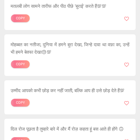
मतलबी लोग सामने तारीफ और पीठ पीछे 'बुराई' करते हैं💯💯
COPY
मोहब्बत का नतीजा, दुनिया में हमने बुरा देखा, जिन्हे दावा था वफ़ा का, उन्हें
भी हमने बेवफा देखा😓💯
COPY
उम्मीद आपको कभी छोड़ कर नहीं जाती, बल्कि आप ही उसे छोड़ देते हैं💯
COPY
दिल रोज पूछता है तुम्हारे बारे में और मैं रोज़ कहता हूं बस आते ही होंगे 🙃