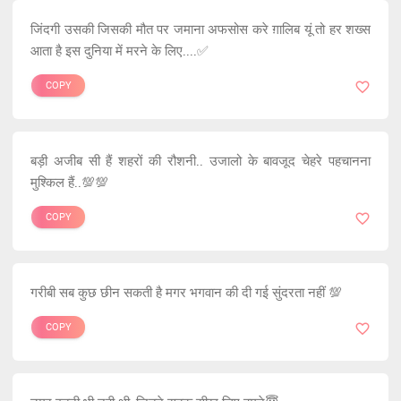
जिंदगी उसकी जिसकी मौत पर जमाना अफसोस करे ग़ालिब यूं तो हर शख्स
आता है इस दुनिया में मरने के लिए....✅
COPY
बड़ी अजीब सी हैं शहरों की रौशनी.. उजालो के बावजूद चेहरे पहचानना
मुश्किल हैं..💯💯
COPY
गरीबी सब कुछ छीन सकती है मगर भगवान की दी गई सुंदरता नहीं 💯
COPY