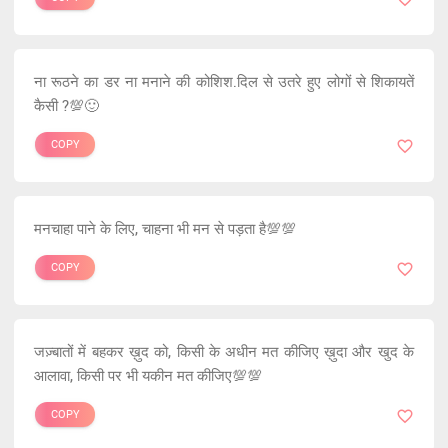
ना रूठने का डर ना मनाने की कोशिश.दिल से उतरे हुए लोगों से शिकायतें
कैसी ?💯🙂
COPY
मनचाहा पाने के लिए, चाहना भी मन से पड़ता है💯💯
COPY
जज़्बातों में बहकर ख़ुद को, किसी के अधीन मत कीजिए ख़ुदा और खुद के
आलावा, किसी पर भी यकीन मत कीजिए💯💯
COPY