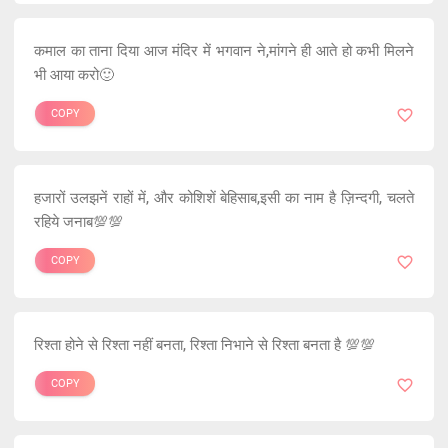
कमाल का ताना दिया आज मंदिर में भगवान ने,मांगने ही आते हो कभी मिलने
भी आया करो🙂
COPY
हजारों उलझनें राहों में, और कोशिशें बेहिसाब,इसी का नाम है ज़िन्दगी, चलते
रहिये जनाब💯💯
COPY
रिश्ता होने से रिश्ता नहीं बनता, रिश्ता निभाने से रिश्ता बनता है 💯💯
COPY