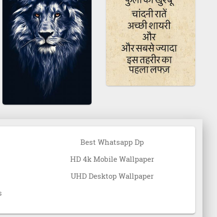
Best Whatsapp Dp
HD 4k Mobile Wallpaper
UHD Desktop Wallpaper
s