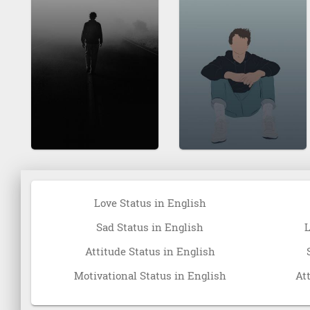
Love Status in English
Sad Status in English
L
Attitude Status in English
Motivational Status in English
At