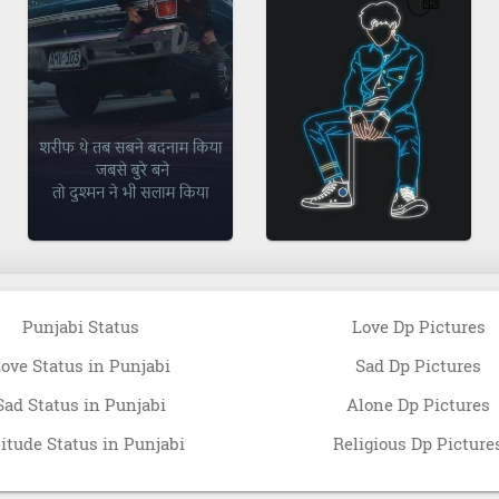
Punjabi Status
Love Dp Pictures
ove Status in Punjabi
Sad Dp Pictures
Sad Status in Punjabi
Alone Dp Pictures
titude Status in Punjabi
Religious Dp Picture