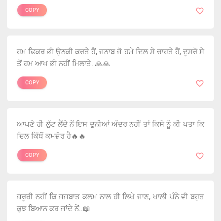
COPY
ਹਮ ਫਿਕਰ ਭੀ ਉਨਕੀ ਕਰਤੇ ਹੈਂ, ਜਨਾਬ ਜੋ ਹਮੇ ਦਿਲ ਸੇ ਚਾਹਤੇ ਹੈਂ, ਦੂਸਰੋ ਸੇ
ਤੋਂ ਹਮ ਆਖ ਭੀ ਨਹੀਂ ਮਿਲਾਤੇ. 🙏🙏
COPY
ਆਪਣੇ ਹੀ ਲੁੱਟ ਲੈਂਦੇ ਨੇਂ ਇਸ ਦੁਨੀਆਂ ਅੰਦਰ ਨਹੀਂ ਤਾਂ ਕਿਸੇ ਨੂੰ ਕੀ ਪਤਾ ਕਿ
ਦਿਲ ਕਿੱਥੋਂ ਕਮਜ਼ੋਰ ਹੈ🔥🔥
COPY
ਜ਼ਰੂਰੀ ਨਹੀਂ ਕਿ ਜਜਬਾਤ ਕਲਮ ਨਾਲ ਹੀ ਲਿਖੇ ਜਾਣ, ਖਾਲੀ ਪੰਨੇ ਵੀ ਬਹੁਤ
ਕੁਝ ਬਿਆਨ ਕਰ ਜਾਂਦੇ ਨੇਂ..📖