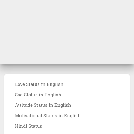
Love Status in English
Sad Status in English
Attitude Status in English
Motivational Status in English
Hindi Status