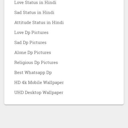
Love Status in Hindi
Sad Status in Hindi
Attitude Status in Hindi
Love Dp Pictures
Sad Dp Pictures
Alone Dp Pictures
Religious Dp Pictures
Best Whatsapp Dp
HD 4k Mobile Wallpaper
UHD Desktop Wallpaper