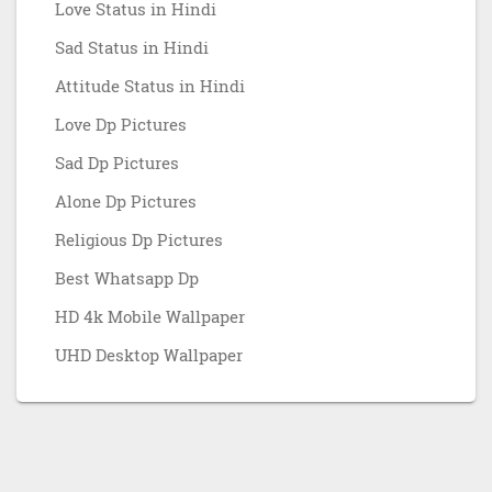
Love Status in Hindi
Sad Status in Hindi
Attitude Status in Hindi
Love Dp Pictures
Sad Dp Pictures
Alone Dp Pictures
Religious Dp Pictures
Best Whatsapp Dp
HD 4k Mobile Wallpaper
UHD Desktop Wallpaper