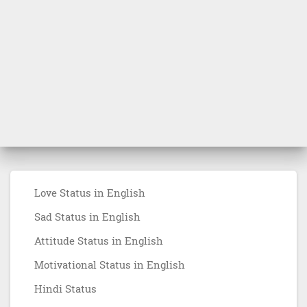
Love Status in English
Sad Status in English
Attitude Status in English
Motivational Status in English
Hindi Status