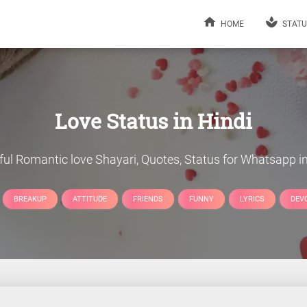
HOME
STATU
Love Status in Hindi
ful Romantic love Shayari, Quotes, Status for Whatsapp in
BREAKUP
ATTITUDE
FRIENDS
FUNNY
LYRICS
DEV