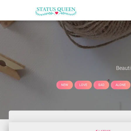
Beauti
NEW
LOVE
SAD
ALONE