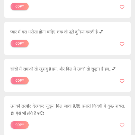
COPY
प्यार में बस भरोसा होना चाहिए शक तो पूरी दुनिया करती है 💕
COPY
सांसो में समाओ तो खुशबु है हम, और दिल में उतरो तो सुकून है हम..💕
COPY
उनकी तस्वीर देखकर सुकून मिल जाता है,🥰 हमारी जिंदगी में कुछ शख्स,
🫂 ऐसे भी होते हैं ♥️💞
COPY