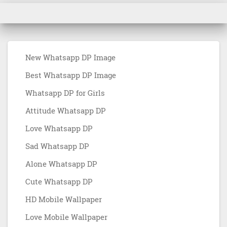
New Whatsapp DP Image
Best Whatsapp DP Image
Whatsapp DP for Girls
Attitude Whatsapp DP
Love Whatsapp DP
Sad Whatsapp DP
Alone Whatsapp DP
Cute Whatsapp DP
HD Mobile Wallpaper
Love Mobile Wallpaper